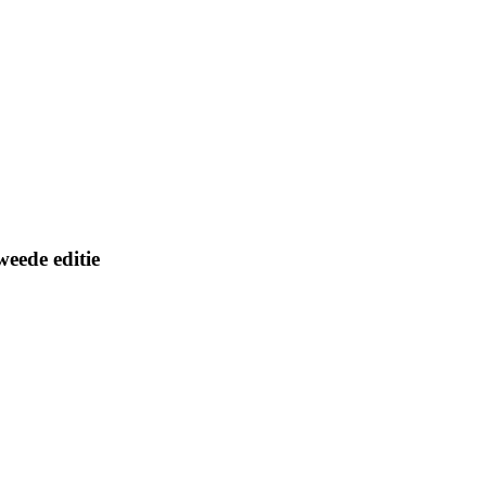
weede editie