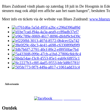
Blues Zuidrand vindt plaats op zaterdag 18 juli in De Hoogmis in Ede
steunen mag ook altijd een affiche aan het raam hangen”, besluiten To
Meer info en tickets via de website van Blues Zuidrand:
www.blueszu
Advertentie
Deel op Facebook
Ontdek