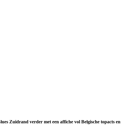
lues Zuidrand verder met een affiche vol Belgische topacts en