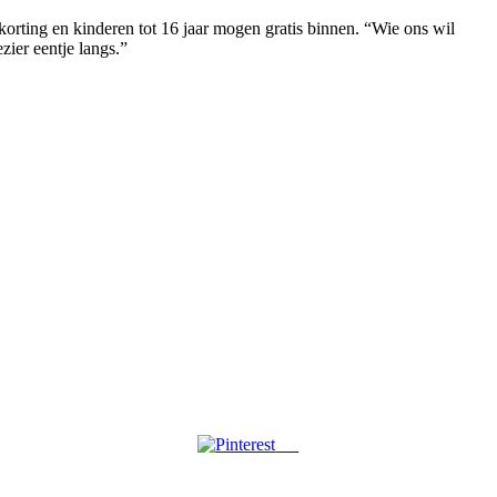
korting en kinderen tot 16 jaar mogen gratis binnen. “Wie ons wil
zier eentje langs.”
Pin